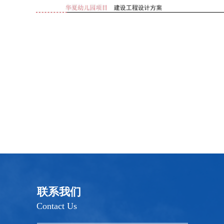
联系我们
Contact Us