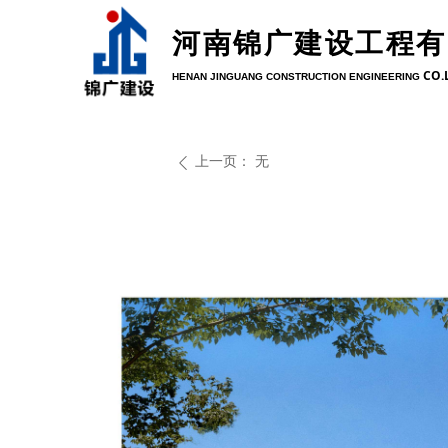
河南锦广建设工程有
CO.
HENAN JINGUANG CONSTRUCTION ENGINEERING
上一页：
无
ꄴ