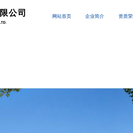
限公司
网站首页
企业简介
资质荣
LTD.