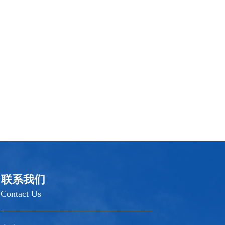
联系我们
Contact Us