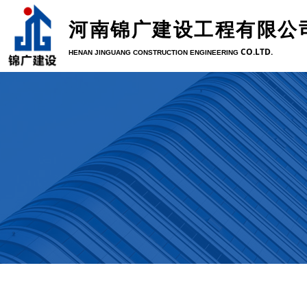
河南锦广建设工程有限公
CO.LTD.
HENAN JINGUANG CONSTRUCTION ENGINEERING